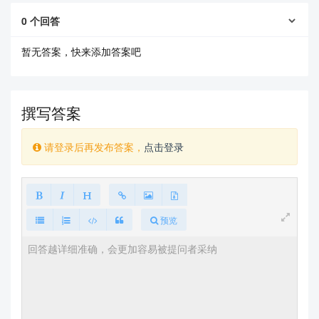
0
个回答
暂无答案，快来添加答案吧
撰写答案
请登录后再发布答案，
点击登录
查看更多
预览