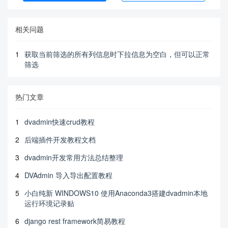
相关问题
1
获取当前筛选的所有列信息时下拉信息为空白，但可以正常
筛选
热门文章
1
dvadmin快速crud教程
2
后端插件开发教程文档
3
dvadmin开发常用方法总结整理
4
DVAdmin 导入导出配置教程
5
小白纯新 WINDOWS10 使用Anaconda3搭建dvadmin本地
运行环境记录贴
6
django rest framework简易教程