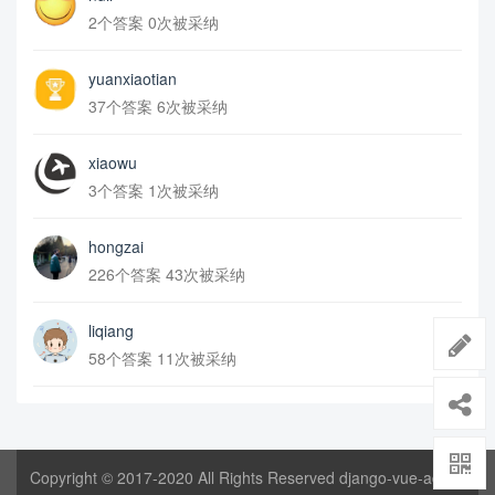
2个答案 0次被采纳
yuanxiaotian
37个答案 6次被采纳
xiaowu
3个答案 1次被采纳
hongzai
226个答案 43次被采纳
liqiang
58个答案 11次被采纳
Copyright © 2017-2020 All Rights Reserved django-vue-admin