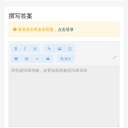
撰写答案
请登录后再发布答案，
点击登录
预览