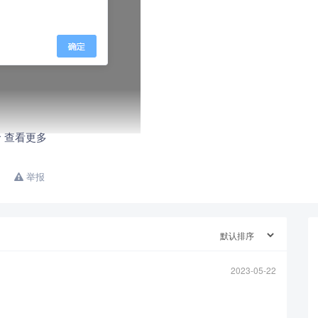
查看更多
举报
2023-05-22