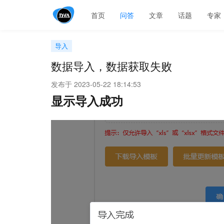
首页
问答
文章
话题
专家
导入
数据导入，数据获取失败
发布于 2023-05-22 18:14:53
显示导入成功