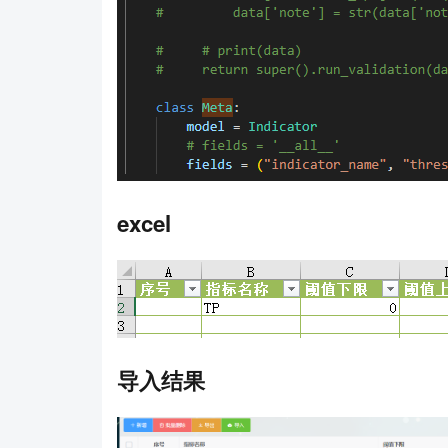
excel
导入结果