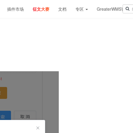
插件市场
征文大赛
文档
专区
GreaterWMS官网