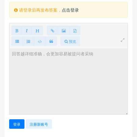
请登录后再发布答案，
点击登录
预览
登录
注册新账号