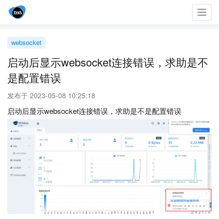
Toggl
navig
websocket
启动后显示websocket连接错误，求助是不
是配置错误
发布于 2023-05-08 10:25:18
启动后显示websocket连接错误，求助是不是配置错误