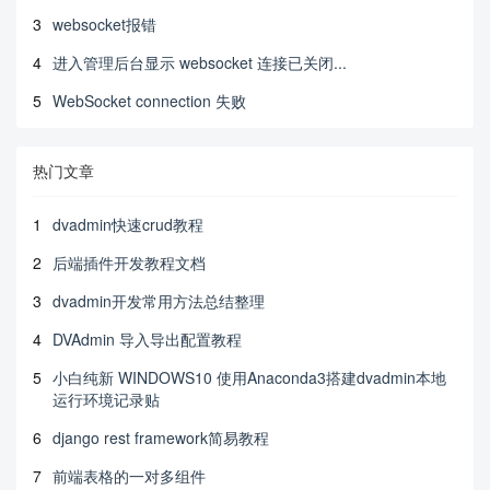
3
websocket报错
4
进入管理后台显示 websocket 连接已关闭...
5
WebSocket connection 失败
热门文章
1
dvadmin快速crud教程
2
后端插件开发教程文档
3
dvadmin开发常用方法总结整理
4
DVAdmin 导入导出配置教程
5
小白纯新 WINDOWS10 使用Anaconda3搭建dvadmin本地
运行环境记录贴
6
django rest framework简易教程
7
前端表格的一对多组件