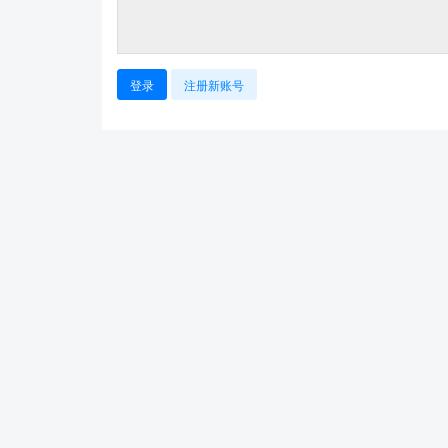
登录
注册新账号