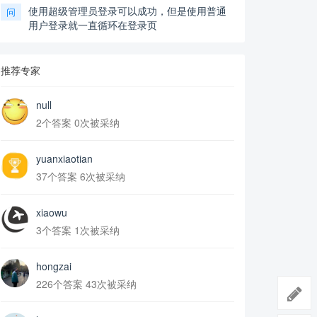
使用超级管理员登录可以成功，但是使用普通
问
用户登录就一直循环在登录页
推荐专家
null
2个答案 0次被采纳
yuanxiaotian
37个答案 6次被采纳
xiaowu
3个答案 1次被采纳
hongzai
226个答案 43次被采纳