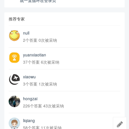
就一直循环在登录页
推荐专家
null
2个答案 0次被采纳
yuanxiaotian
37个答案 6次被采纳
xiaowu
3个答案 1次被采纳
hongzai
226个答案 43次被采纳
liqiang
58个答案 11次被采纳