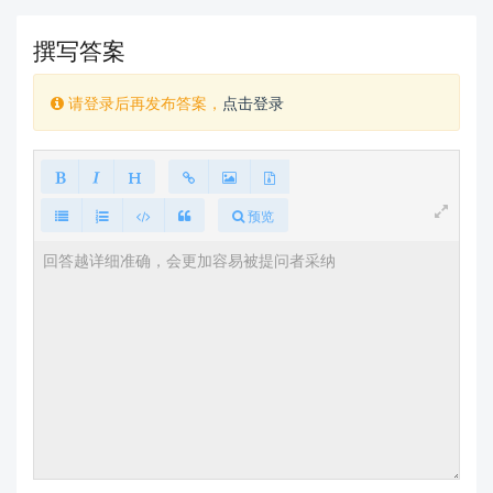
撰写答案
请登录后再发布答案，
点击登录
预览