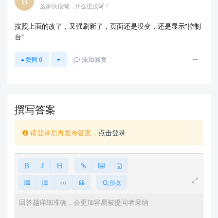
这家伙很懒，什么也没写！
按照上面的改了，又强刷新了，页面还是没变，还是显示"控制
台"
添加回复
赞同
0
撰写答案
请登录后再发布答案，
点击登录
预览