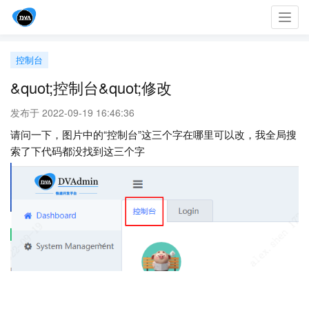
Toggl
navig
控制台
&quot;控制台&quot;修改
发布于 2022-09-19 16:46:36
请问一下，图片中的“控制台”这三个字在哪里可以改，我全局搜
索了下代码都没找到这三个字