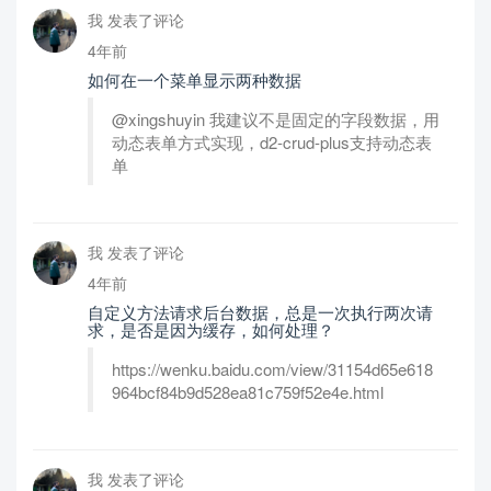
我 发表了评论
4年前
如何在一个菜单显示两种数据
@xingshuyin 我建议不是固定的字段数据，用
动态表单方式实现，d2-crud-plus支持动态表
单
我 发表了评论
4年前
自定义方法请求后台数据，总是一次执行两次请
求，是否是因为缓存，如何处理？
https://wenku.baidu.com/view/31154d65e618
964bcf84b9d528ea81c759f52e4e.html
我 发表了评论