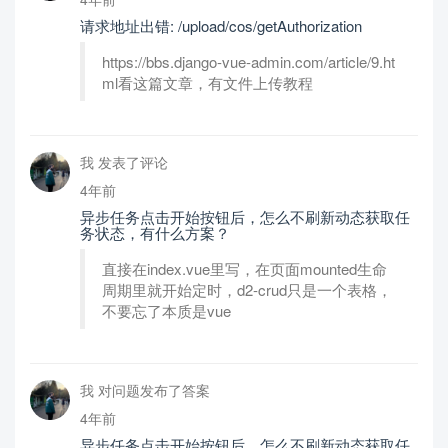
请求地址出错: /upload/cos/getAuthorization
https://bbs.django-vue-admin.com/article/9.ht
ml看这篇文章，有文件上传教程
我 发表了评论
4年前
异步任务点击开始按钮后，怎么不刷新动态获取任
务状态，有什么方案？
直接在index.vue里写，在页面mounted生命
周期里就开始定时，d2-crud只是一个表格，
不要忘了本质是vue
我 对问题发布了答案
4年前
异步任务点击开始按钮后，怎么不刷新动态获取任