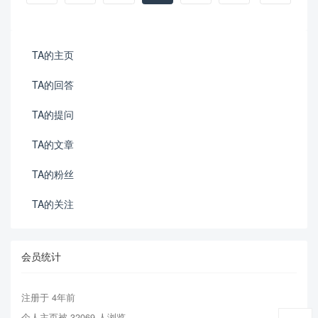
TA的主页
TA的回答
TA的提问
TA的文章
TA的粉丝
TA的关注
会员统计
注册于 4年前
个人主页被 32069 人浏览