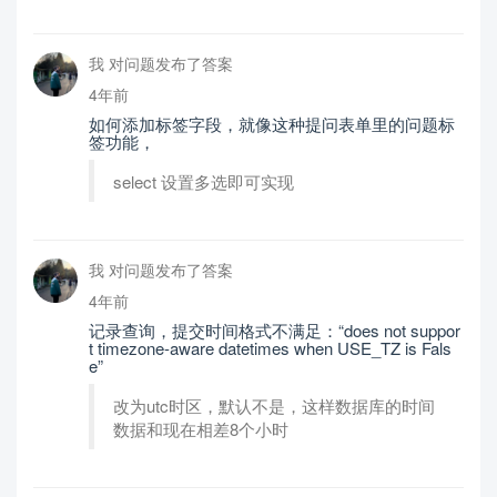
我 对问题发布了答案
4年前
如何添加标签字段，就像这种提问表单里的问题标
签功能，
select 设置多选即可实现
我 对问题发布了答案
4年前
记录查询，提交时间格式不满足：“does not suppor
t timezone-aware datetimes when USE_TZ is Fals
e”
改为utc时区，默认不是，这样数据库的时间
数据和现在相差8个小时