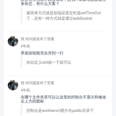
务状态，有什么方案？
最简单方式就是前端设置定时器setTimeOut
了，还有一种方式就是通过webSocket
我 对问题发布了答案
4年前
界面按钮能否合并到一行
你自定义slot搞一下就可以
我 对问题发布了答案
4年前
在哪个文件夹里可以让这里的控制台不显示和修改
左上方的图标
控制台是workbench图片在public目录下