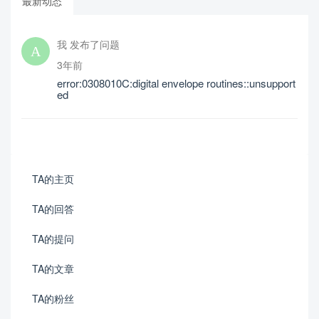
最新动态
我 发布了问题
3年前
error:0308010C:digital envelope routines::unsupport
ed
TA的主页
TA的回答
TA的提问
TA的文章
TA的粉丝