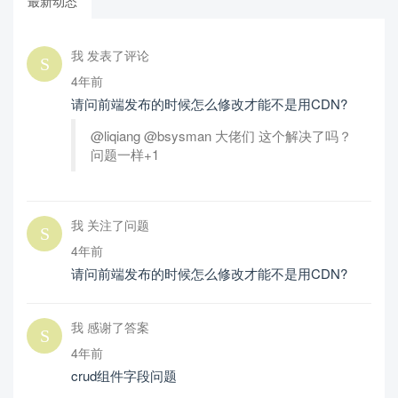
最新动态
我 发表了评论
4年前
请问前端发布的时候怎么修改才能不是用CDN?
@liqiang @bsysman 大佬们 这个解决了吗？
问题一样+1
我 关注了问题
4年前
请问前端发布的时候怎么修改才能不是用CDN?
我 感谢了答案
4年前
crud组件字段问题