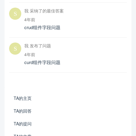
我 采纳了的最佳答案
4年前
crud组件字段问题
我 发布了问题
4年前
curd组件字段问题
TA的主页
TA的回答
TA的提问