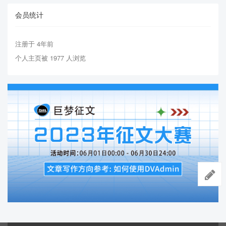
会员统计
注册于 4年前
个人主页被 1977 人浏览