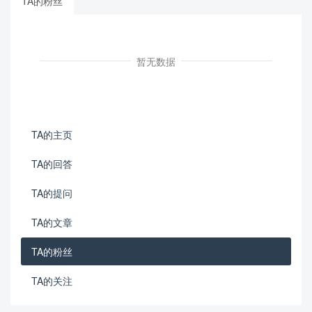
TA的粉丝
暂无数据
TA的主页
TA的回答
TA的提问
TA的文章
TA的粉丝
TA的关注