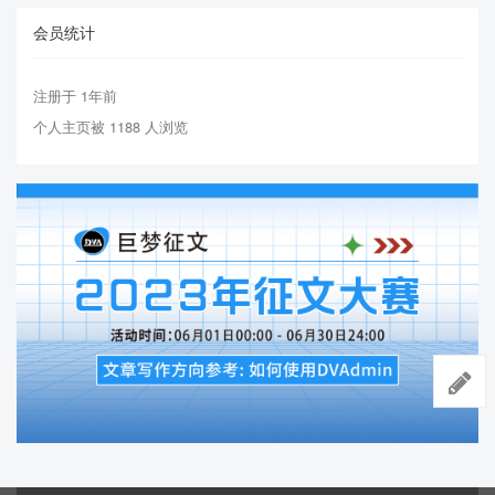
会员统计
注册于 1年前
个人主页被 1188 人浏览