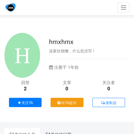
Toggl
navig
hmxhmx
这家伙很懒，什么也没写！
注册于 1年前
回答
文章
关注者
2
0
0
关注TA
向TA提问
发私信