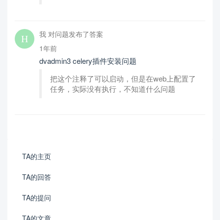
我 对问题发布了答案
1年前
dvadmin3 celery插件安装问题
把这个注释了可以启动，但是在web上配置了
任务，实际没有执行，不知道什么问题
TA的主页
TA的回答
TA的提问
TA的文章