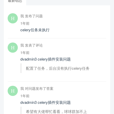
最新动态
我 发布了问题
1年前
celery任务未执行
我 发表了评论
1年前
dvadmin3 celery插件安装问题
配置了任务，后台没有执行celery任务
我 对问题发布了答案
1年前
dvadmin3 celery插件安装问题
希望有大佬帮忙看看，球球群加不上