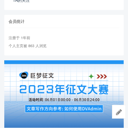
TA的关注
会员统计
注册于 1年前
个人主页被 863 人浏览