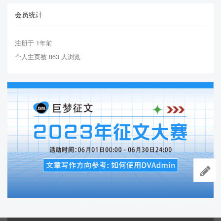
会员统计
注册于 1年前
个人主页被 863 人浏览