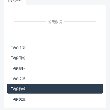
TA的粉丝
暂无数据
TA的主页
TA的回答
TA的提问
TA的文章
TA的粉丝
TA的关注