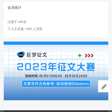
会员统计
注册于 4年前
个人主页被 1356 人浏览