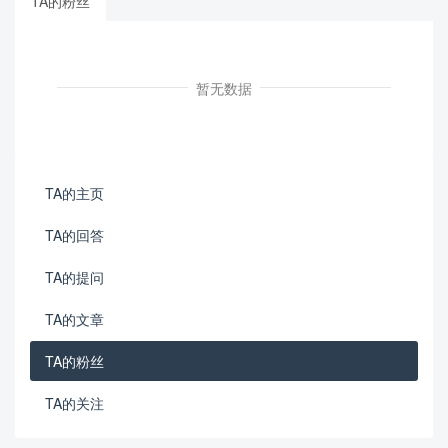
TA的粉丝
暂无数据
TA的主页
TA的回答
TA的提问
TA的文章
TA的粉丝
TA的关注