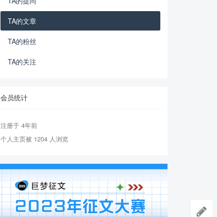
TA的提问
TA的文章
TA的粉丝
TA的关注
会员统计
注册于 4年前
个人主页被 1204 人浏览