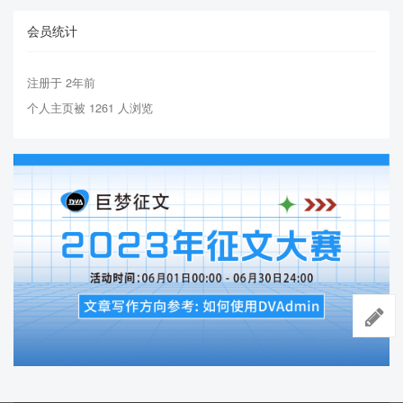
会员统计
注册于 2年前
个人主页被 1261 人浏览