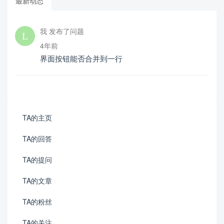
最新动态
我 发布了问题
4年前
界面按钮能否合并到一行
TA的主页
TA的回答
TA的提问
TA的文章
TA的粉丝
TA的关注