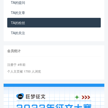
TA的提问
TA的文章
TA的粉丝
TA的关注
会员统计
注册于 4年前
个人主页被 1700 人浏览