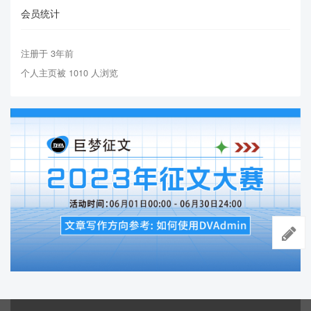
会员统计
注册于 3年前
个人主页被 1010 人浏览