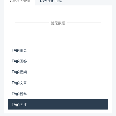
TA关注的会员
TA关注的问题
暂无数据
TA的主页
TA的回答
TA的提问
TA的文章
TA的粉丝
TA的关注