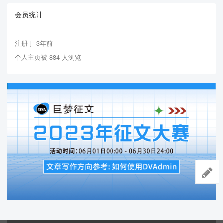
会员统计
注册于 3年前
个人主页被 884 人浏览