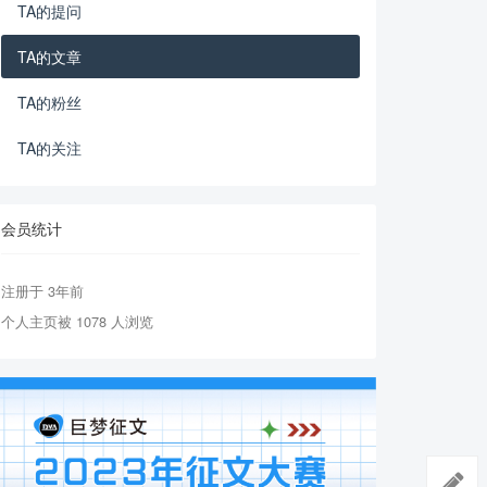
TA的提问
TA的文章
TA的粉丝
TA的关注
会员统计
注册于 3年前
个人主页被 1078 人浏览