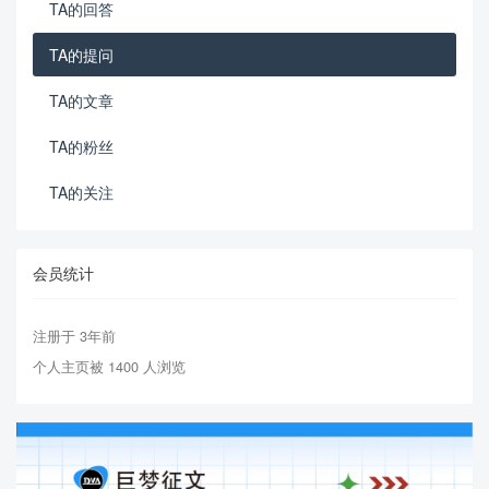
TA的回答
TA的提问
TA的文章
TA的粉丝
TA的关注
会员统计
注册于 3年前
个人主页被 1400 人浏览