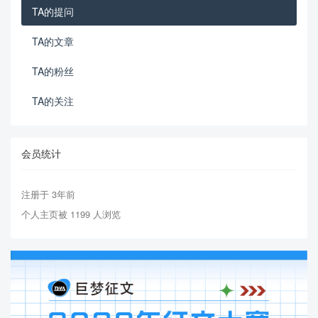
TA的提问
TA的文章
TA的粉丝
TA的关注
会员统计
注册于 3年前
个人主页被 1199 人浏览