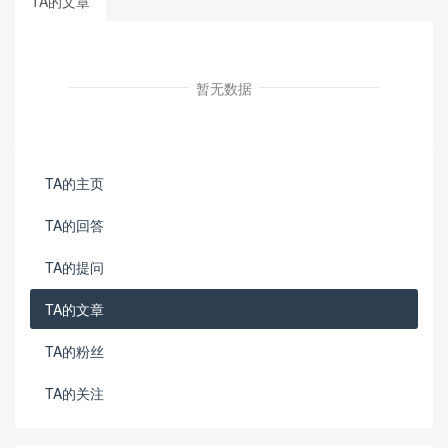
TA的文章
暂无数据
TA的主页
TA的回答
TA的提问
TA的文章
TA的粉丝
TA的关注