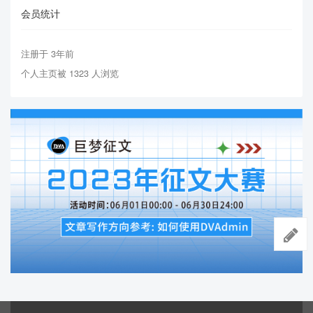
会员统计
注册于 3年前
个人主页被 1323 人浏览