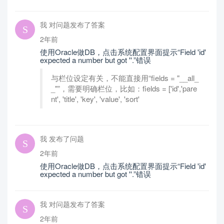
我 对问题发布了答案
2年前
使用Oracle做DB，点击系统配置界面提示“Field 'id'
expected a number but got ''.”错误
与栏位设定有关，不能直接用“fields = "__all_
_"”，需要明确栏位，比如：fields = ['id','pare
nt', 'title', 'key', 'value', 'sort'
我 发布了问题
2年前
使用Oracle做DB，点击系统配置界面提示“Field 'id'
expected a number but got ''.”错误
我 对问题发布了答案
2年前