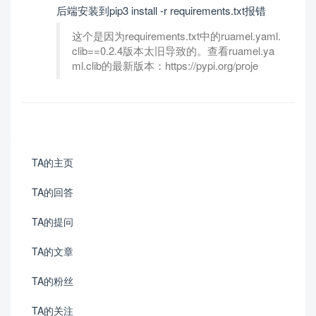
后端安装到pip3 install -r requirements.txt报错
这个是因为requirements.txt中的ruamel.yaml.
clib==0.2.4版本太旧导致的。查看ruamel.ya
ml.clib的最新版本：https://pypi.org/proje
TA的主页
TA的回答
TA的提问
TA的文章
TA的粉丝
TA的关注