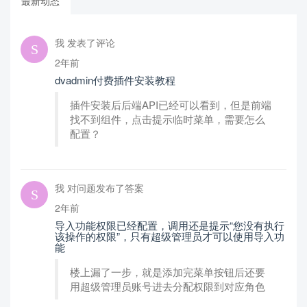
最新动态
我 发表了评论
2年前
dvadmin付费插件安装教程
插件安装后后端API已经可以看到，但是前端
找不到组件，点击提示临时菜单，需要怎么
配置？
我 对问题发布了答案
2年前
导入功能权限已经配置，调用还是提示“您没有执行
该操作的权限”，只有超级管理员才可以使用导入功
能
楼上漏了一步，就是添加完菜单按钮后还要
用超级管理员账号进去分配权限到对应角色