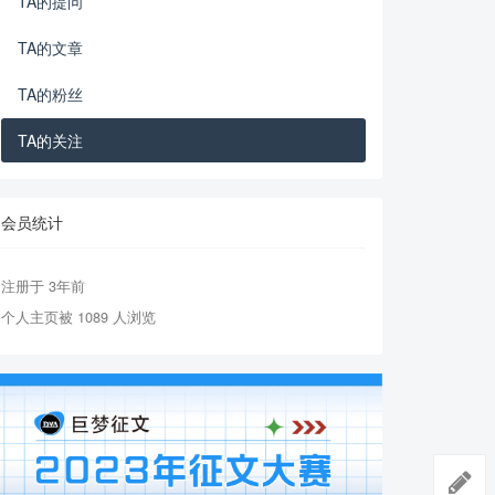
TA的提问
TA的文章
TA的粉丝
TA的关注
会员统计
注册于 3年前
个人主页被 1089 人浏览