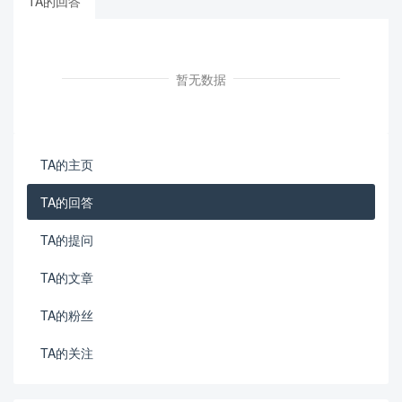
TA的回答
暂无数据
TA的主页
TA的回答
TA的提问
TA的文章
TA的粉丝
TA的关注