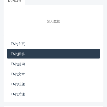
TA的回答
暂无数据
TA的主页
TA的回答
TA的提问
TA的文章
TA的粉丝
TA的关注