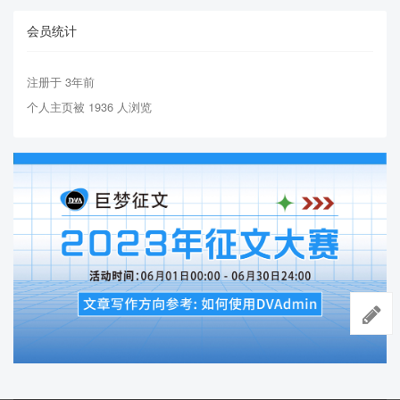
会员统计
注册于 3年前
个人主页被 1936 人浏览