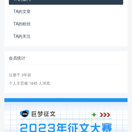
TA的文章
TA的粉丝
TA的关注
会员统计
注册于 3年前
个人主页被 1845 人浏览