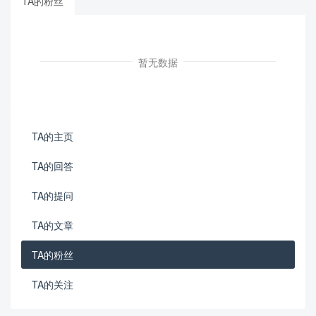
TA的粉丝
暂无数据
TA的主页
TA的回答
TA的提问
TA的文章
TA的粉丝
TA的关注