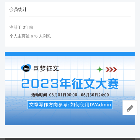
会员统计
注册于 3年前
个人主页被 976 人浏览