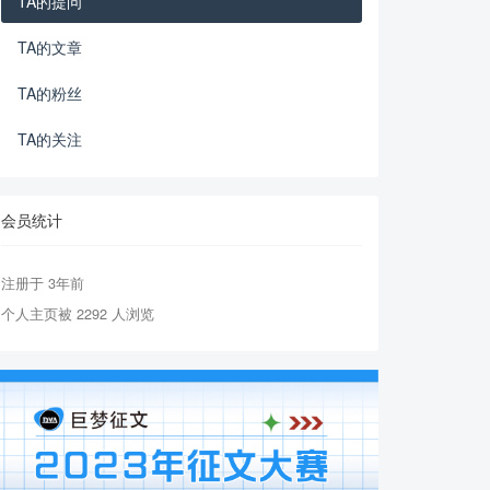
TA的提问
TA的文章
TA的粉丝
TA的关注
会员统计
注册于 3年前
个人主页被 2292 人浏览