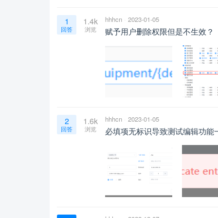
hhhcn
2023-01-05
1
1.4k
回答
浏览
赋予用户删除权限但是不生效？
hhhcn
2023-01-05
2
1.6k
回答
浏览
必填项无标识导致测试编辑功能