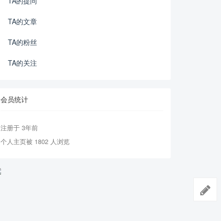
TA的提问
TA的文章
TA的粉丝
TA的关注
会员统计
注册于 3年前
个人主页被 1802 人浏览