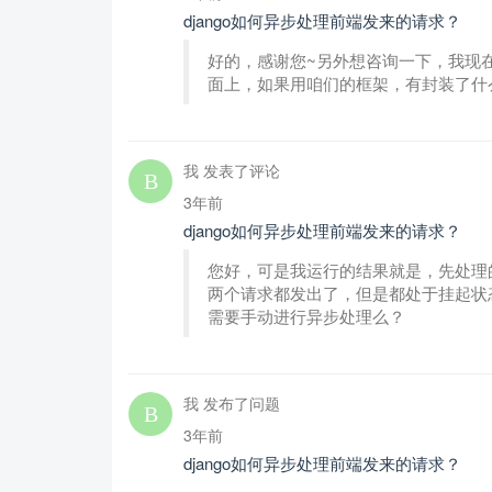
django如何异步处理前端发来的请求？
好的，感谢您~另外想咨询一下，我现
面上，如果用咱们的框架，有封装了什
我 发表了评论
3年前
django如何异步处理前端发来的请求？
您好，可是我运行的结果就是，先处理
两个请求都发出了，但是都处于挂起状态
需要手动进行异步处理么？
我 发布了问题
3年前
django如何异步处理前端发来的请求？