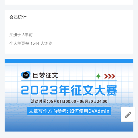
会员统计
注册于 3年前
个人主页被 1544 人浏览