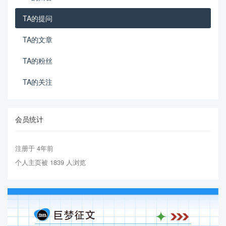
TA的提问
TA的文章
TA的粉丝
TA的关注
会员统计
注册于 4年前
个人主页被 1839 人浏览