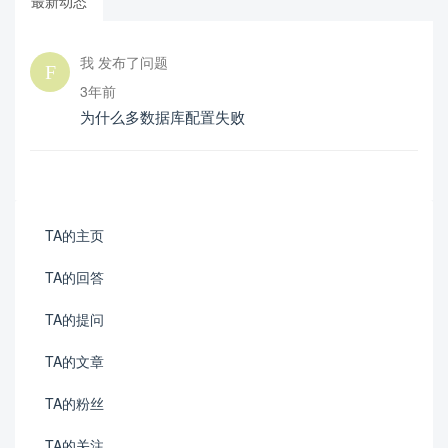
最新动态
我 发布了问题
3年前
为什么多数据库配置失败
TA的主页
TA的回答
TA的提问
TA的文章
TA的粉丝
TA的关注