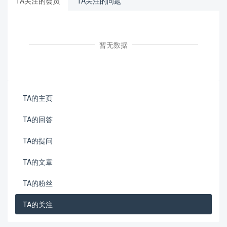
TA关注的会员
TA关注的问题
暂无数据
TA的主页
TA的回答
TA的提问
TA的文章
TA的粉丝
TA的关注