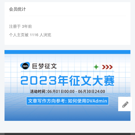
会员统计
注册于 3年前
个人主页被 1116 人浏览