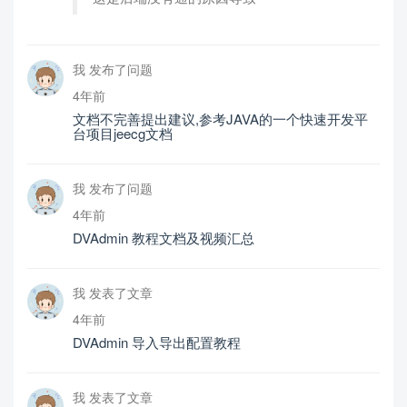
我 发布了问题
4年前
文档不完善提出建议,参考JAVA的一个快速开发平
台项目jeecg文档
我 发布了问题
4年前
DVAdmin 教程文档及视频汇总
我 发表了文章
4年前
DVAdmin 导入导出配置教程
我 发表了文章