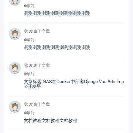
4年前
测测测测测测测测测测测测测测测
我 发表了文章
4年前
测测测测测测测测测测测测测测测
我 发表了文章
4年前
文章标题 NAS在Docker中部客Django-Vue Admin-p
ro开发平
我 发表了文章
4年前
文档教程文档教程文档教程