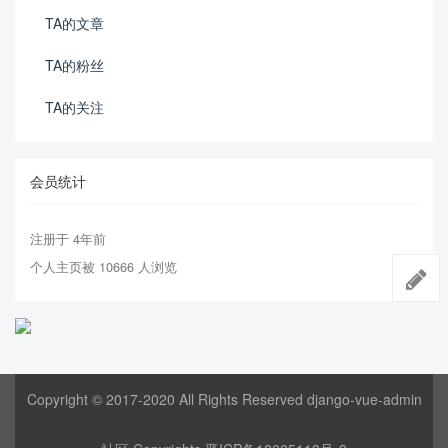
TA的文章
TA的粉丝
TA的关注
会员统计
注册于 4年前
个人主页被 10666 人浏览
Copyright © 2017-2020 All Rights Reserved django-vue-admin