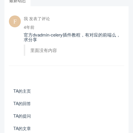
最新动态
我 发表了评论
4年前
官方dvadmin-celery插件教程，有对应的前端么，
求分享
里面没有内容
TA的主页
TA的回答
TA的提问
TA的文章