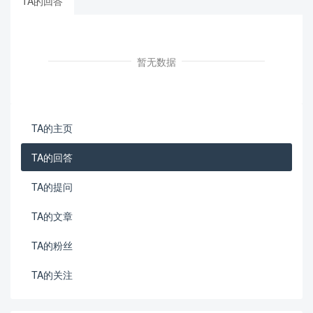
TA的回答
暂无数据
TA的主页
TA的回答
TA的提问
TA的文章
TA的粉丝
TA的关注