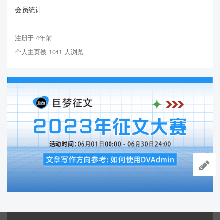
会员统计
注册于 4年前
个人主页被 1041 人浏览