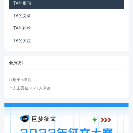
TA的提问
TA的文章
TA的粉丝
TA的关注
会员统计
注册于 4年前
个人主页被 2023 人浏览