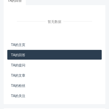
TA的回答
暂无数据
TA的主页
TA的回答
TA的提问
TA的文章
TA的粉丝
TA的关注