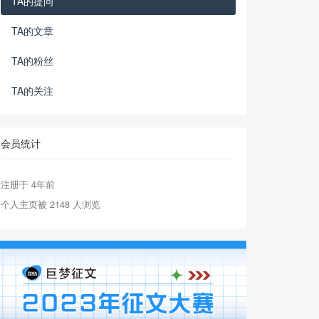
TA的提问
TA的文章
TA的粉丝
TA的关注
会员统计
注册于 4年前
个人主页被 2148 人浏览