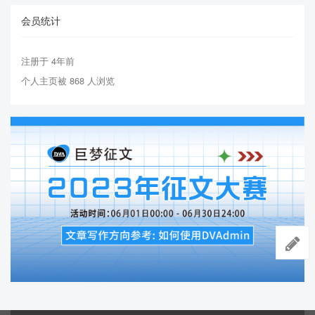
会员统计
注册于 4年前
个人主页被 868 人浏览