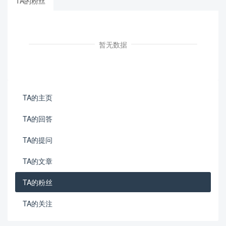
TA的粉丝
暂无数据
TA的主页
TA的回答
TA的提问
TA的文章
TA的粉丝
TA的关注