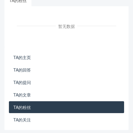
TA的粉丝
暂无数据
TA的主页
TA的回答
TA的提问
TA的文章
TA的粉丝
TA的关注