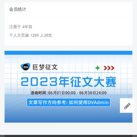
会员统计
注册于 4年前
个人主页被 1285 人浏览