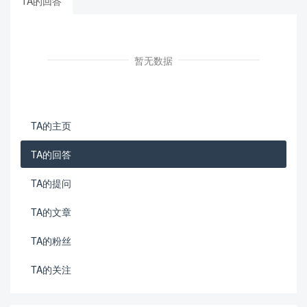
TA的回答
暂无数据
TA的主页
TA的回答
TA的提问
TA的文章
TA的粉丝
TA的关注