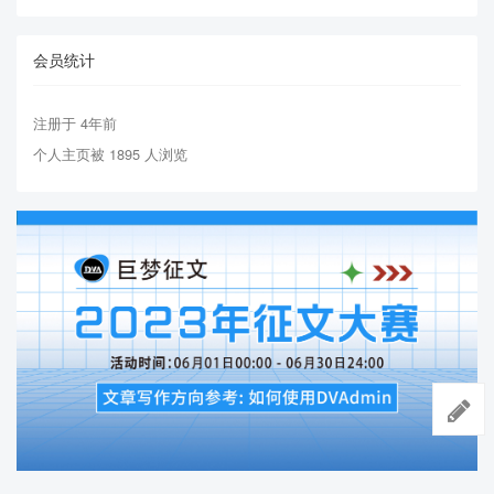
会员统计
注册于 4年前
个人主页被 1895 人浏览